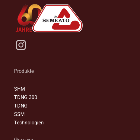
Produkte
SHM
TDNG 300
TDNG
SSM
Technologien