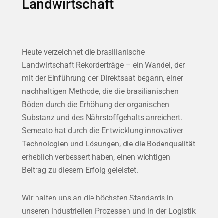
Landwirtschaft
Heute verzeichnet die brasilianische
Landwirtschaft Rekorderträge – ein Wandel, der
mit der Einführung der Direktsaat begann, einer
nachhaltigen Methode, die die brasilianischen
Böden durch die Erhöhung der organischen
Substanz und des Nährstoffgehalts anreichert.
Semeato hat durch die Entwicklung innovativer
Technologien und Lösungen, die die Bodenqualität
erheblich verbessert haben, einen wichtigen
Beitrag zu diesem Erfolg geleistet.
Wir halten uns an die höchsten Standards in
unseren industriellen Prozessen und in der Logistik