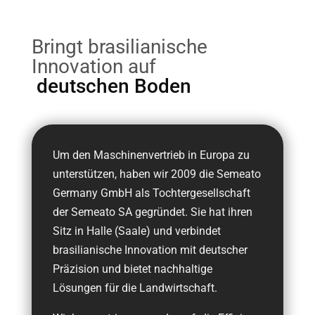
Bringt brasilianische
Innovation auf
deutschen Boden
Um den Maschinenvertrieb in Europa zu
unterstützen, haben wir 2009 die Semeato
Germany GmbH als Tochtergesellschaft
der Semeato SA gegründet. Sie hat ihren
Sitz in Halle (Saale) und verbindet
brasilianische Innovation mit deutscher
Präzision und bietet nachhaltige
Lösungen für die Landwirtschaft.