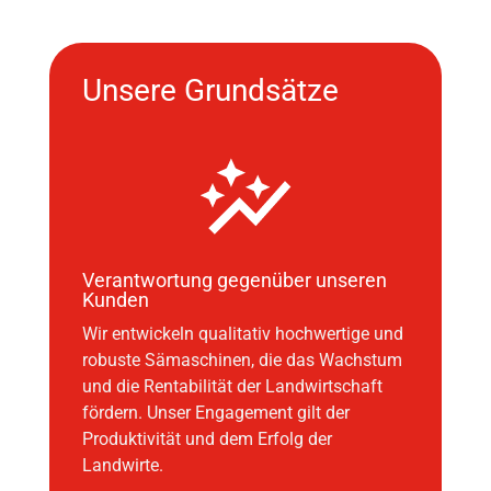
Unsere Grundsätze
Verantwortung gegenüber unseren
Kunden
Wir entwickeln qualitativ hochwertige und
robuste Sämaschinen, die das Wachstum
und die Rentabilität der Landwirtschaft
fördern. Unser Engagement gilt der
Produktivität und dem Erfolg der
Landwirte.