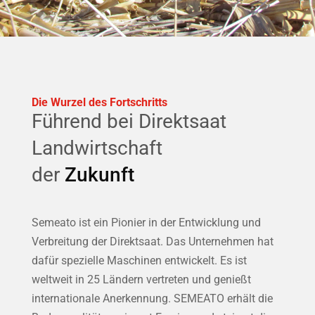
Die Wurzel des Fortschritts
Führend bei Direktsaat
Landwirtschaft
der
Zukunft
Semeato ist ein Pionier in der Entwicklung und
Verbreitung der Direktsaat. Das Unternehmen hat
dafür spezielle Maschinen entwickelt. Es ist
weltweit in 25 Ländern vertreten und genießt
internationale Anerkennung. SEMEATO erhält die