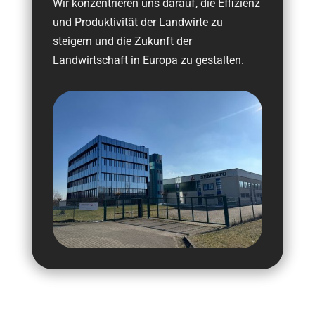
Wir konzentrieren uns darauf, die Effizienz
und Produktivität der Landwirte zu
steigern und die Zukunft der
Landwirtschaft in Europa zu gestalten.