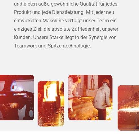
und bieten außergewöhnliche Qualität für jedes
Produkt und jede Dienstleistung. Mit jeder neu
entwickelten Maschine verfolgt unser Team ein
einziges Ziel: die absolute Zufriedenheit unserer
Kunden. Unsere Stärke liegt in der Synergie von
Teamwork und Spitzentechnologie.